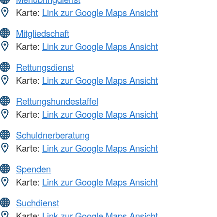
Karte:
Link zur Google Maps Ansicht
Mitgliedschaft
Karte:
Link zur Google Maps Ansicht
Rettungsdienst
Karte:
Link zur Google Maps Ansicht
Rettungshundestaffel
Karte:
Link zur Google Maps Ansicht
Schuldnerberatung
Karte:
Link zur Google Maps Ansicht
Spenden
Karte:
Link zur Google Maps Ansicht
Suchdienst
Karte:
Link zur Google Maps Ansicht