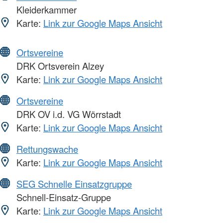
Kleiderkammer
Karte:
Link zur Google Maps Ansicht
Ortsvereine
DRK Ortsverein Alzey
Karte:
Link zur Google Maps Ansicht
Ortsvereine
DRK OV i.d. VG Wörrstadt
Karte:
Link zur Google Maps Ansicht
Rettungswache
Karte:
Link zur Google Maps Ansicht
SEG Schnelle Einsatzgruppe
Schnell-Einsatz-Gruppe
Karte:
Link zur Google Maps Ansicht