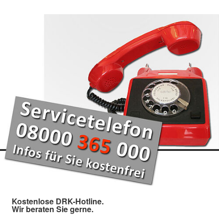
Kostenlose DRK-Hotline.
Wir beraten Sie gerne.