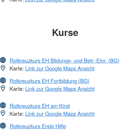
Kurse
Rotkreuzkurs EH Bildungs- und Betr.-Einr. (BG)
Karte:
Link zur Google Maps Ansicht
Rotkreuzkurs EH Fortbildung (BG)
Karte:
Link zur Google Maps Ansicht
Rotkreuzkurs EH am Kind
Karte:
Link zur Google Maps Ansicht
Rotkreuzkurs Erste Hilfe