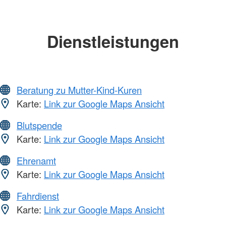
Dienstleistungen
Beratung zu Mutter-Kind-Kuren
Karte:
Link zur Google Maps Ansicht
Blutspende
Karte:
Link zur Google Maps Ansicht
Ehrenamt
Karte:
Link zur Google Maps Ansicht
Fahrdienst
Karte:
Link zur Google Maps Ansicht