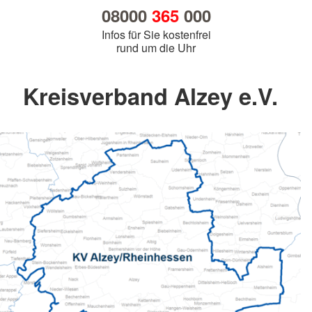
08000
365
000
Infos für Sie kostenfrei
rund um die Uhr
Kreisverband Alzey e.V.