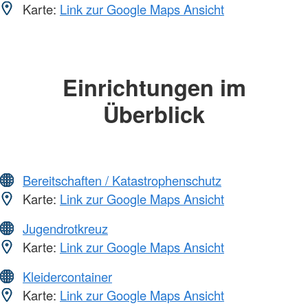
Karte:
Link zur Google Maps Ansicht
Einrichtungen im
Überblick
Bereitschaften / Katastrophenschutz
Karte:
Link zur Google Maps Ansicht
Jugendrotkreuz
Karte:
Link zur Google Maps Ansicht
Kleidercontainer
Karte:
Link zur Google Maps Ansicht