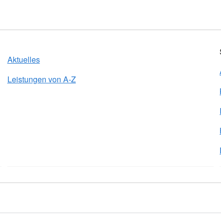
Aktuelles
Leistungen von A-Z