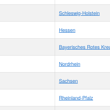
Schleswig-Holstein
Hessen
Bayerisches Rotes Kre
Nordrhein
Sachsen
Rheinland-Pfalz