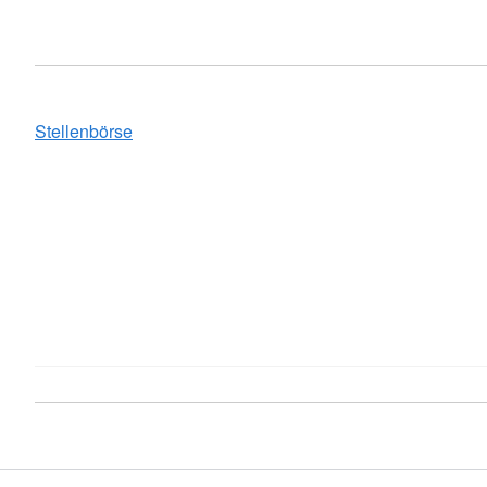
Stellenbörse