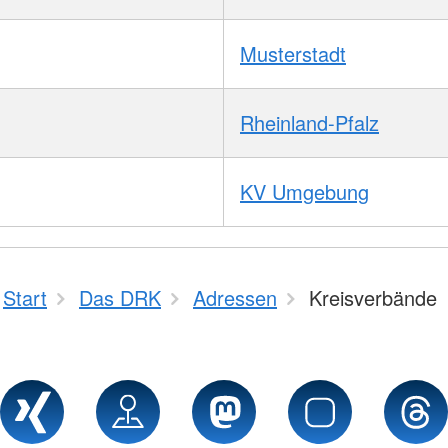
Musterstadt
Rheinland-Pfalz
KV Umgebung
Start
Das DRK
Adressen
Kreisverbände