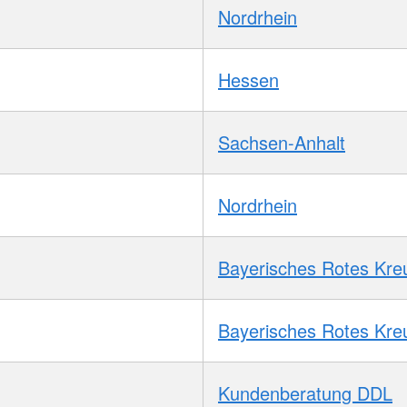
Nordrhein
Hessen
Sachsen-Anhalt
Nordrhein
Bayerisches Rotes Kre
Bayerisches Rotes Kre
Kundenberatung DDL