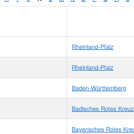
Rheinland-Pfalz
Rheinland-Pfalz
Baden-Württemberg
Badisches Rotes Kreuz
Bayerisches Rotes Kre