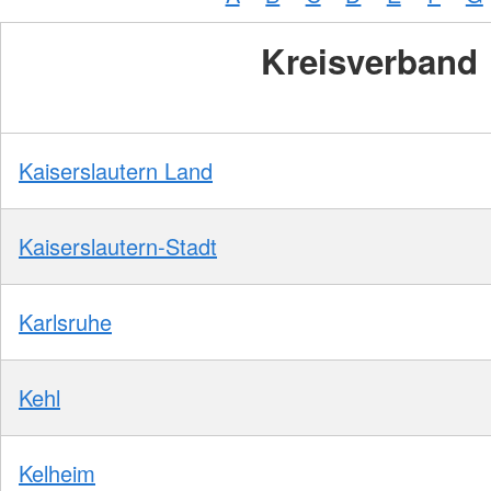
Kreisverband
Kaiserslautern Land
Kaiserslautern-Stadt
Karlsruhe
Kehl
Kelheim