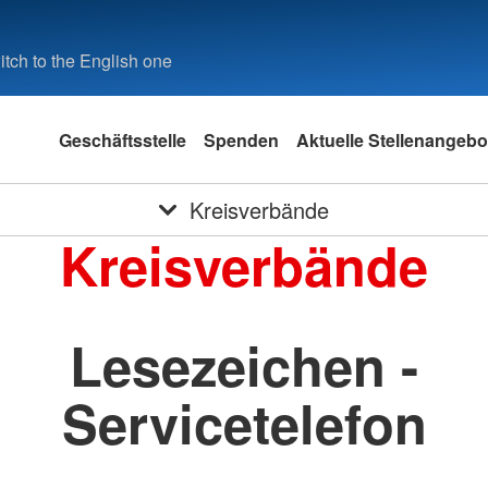
tch to the English one
Geschäftsstelle
Spenden
Aktuelle Stellenangebo
Kreisverbände
Kreisverbände
Lesezeichen -
Servicetelefon