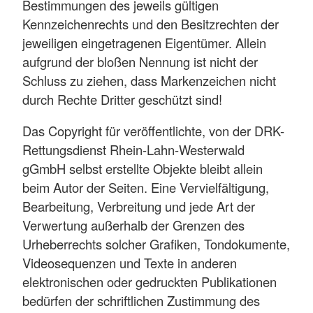
Bestimmungen des jeweils gültigen
Kennzeichenrechts und den Besitzrechten der
jeweiligen eingetragenen Eigentümer. Allein
aufgrund der bloßen Nennung ist nicht der
Schluss zu ziehen, dass Markenzeichen nicht
durch Rechte Dritter geschützt sind!
Das Copyright für veröffentlichte, von der DRK-
Rettungsdienst Rhein-Lahn-Westerwald
gGmbH selbst erstellte Objekte bleibt allein
beim Autor der Seiten. Eine Vervielfältigung,
Bearbeitung, Verbreitung und jede Art der
Verwertung außerhalb der Grenzen des
Urheberrechts solcher Grafiken, Tondokumente,
Videosequenzen und Texte in anderen
elektronischen oder gedruckten Publikationen
bedürfen der schriftlichen Zustimmung des