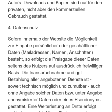
Autors. Downloads und Kopien sind nur für den
privaten, nicht aber den kommerziellen
Gebrauch gestattet.
4. Datenschutz
Sofern innerhalb der Website die Möglichkeit
zur Eingabe persönlicher oder geschäftlicher
Daten (Mailadressen, Namen, Anschriften)
besteht, so erfolgt die Preisgabe dieser Daten
seitens des Nutzers auf ausdrücklich freiwilliger
Basis. Die Inanspruchnahme und ggf.
Bezahlung aller angebotenen Dienste ist -
soweit technisch möglich und zumutbar - auch
ohne Angabe solcher Daten bzw. unter Angabe
anonymisierter Daten oder eines Pseudonyms
gestattet. Eine Weiterleitung an Dritte erfolgt