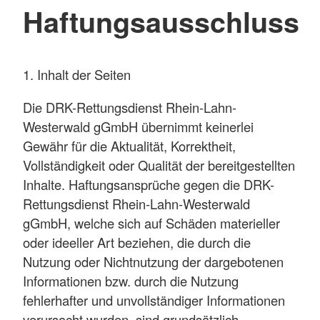
Haftungsausschluss
1. Inhalt der Seiten
Die DRK-Rettungsdienst Rhein-Lahn-
Westerwald gGmbH übernimmt keinerlei
Gewähr für die Aktualität, Korrektheit,
Vollständigkeit oder Qualität der bereitgestellten
Inhalte. Haftungsansprüche gegen die DRK-
Rettungsdienst Rhein-Lahn-Westerwald
gGmbH, welche sich auf Schäden materieller
oder ideeller Art beziehen, die durch die
Nutzung oder Nichtnutzung der dargebotenen
Informationen bzw. durch die Nutzung
fehlerhafter und unvollständiger Informationen
verursacht wurden, sind grundsätzlich