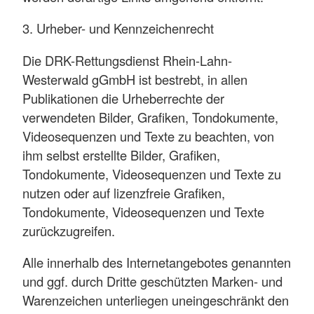
3. Urheber- und Kennzeichenrecht
Die DRK-Rettungsdienst Rhein-Lahn-
Westerwald gGmbH ist bestrebt, in allen
Publikationen die Urheberrechte der
verwendeten Bilder, Grafiken, Tondokumente,
Videosequenzen und Texte zu beachten, von
ihm selbst erstellte Bilder, Grafiken,
Tondokumente, Videosequenzen und Texte zu
nutzen oder auf lizenzfreie Grafiken,
Tondokumente, Videosequenzen und Texte
zurückzugreifen.
Alle innerhalb des Internetangebotes genannten
und ggf. durch Dritte geschützten Marken- und
Warenzeichen unterliegen uneingeschränkt den