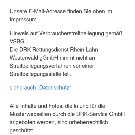
Unsere E-Mail-Adresse finden Sie oben im
Impressum
Hinweis auf Verbraucherstreitbeilegung gemäß
VSBG
Die DRK Rettungsdienst Rhein-Lahn-
Westerwald gGmbH nimmt nicht an
Streitbeilegungsverfahren vor einer
Streitbeilegungsstelle teil.
siehe auch „Datenschutz“
Alle Inhalte und Fotos, die in und für die
Musterwebseiten durch die DRK-Service GmbH
angeboten werden, sind urheberrechtlich
geschützt.