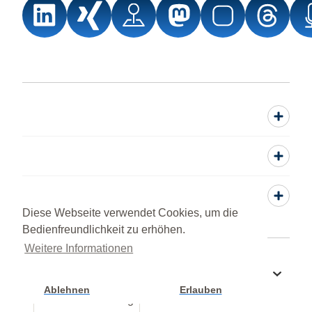
Service
Diese Webseite verwendet Cookies, um die
Bedienfreundlichkeit zu erhöhen.
Weitere Informationen
Sprache wechseln zu
Ablehnen
Erlauben
Cookie Einstellung