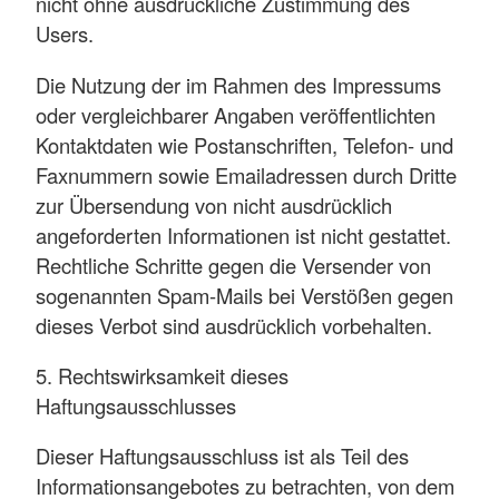
nicht ohne ausdrückliche Zustimmung des
Users.
Die Nutzung der im Rahmen des Impressums
oder vergleichbarer Angaben veröffentlichten
Kontaktdaten wie Postanschriften, Telefon- und
Faxnummern sowie Emailadressen durch Dritte
zur Übersendung von nicht ausdrücklich
angeforderten Informationen ist nicht gestattet.
Rechtliche Schritte gegen die Versender von
sogenannten Spam-Mails bei Verstößen gegen
dieses Verbot sind ausdrücklich vorbehalten.
5. Rechtswirksamkeit dieses
Haftungsausschlusses
Dieser Haftungsausschluss ist als Teil des
Informationsangebotes zu betrachten, von dem