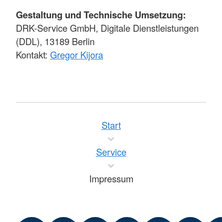
Gestaltung und Technische Umsetzung:
DRK-Service GmbH, Digitale Dienstleistungen
(DDL), 13189 Berlin
Kontakt:
Gregor Kijora
Start
Service
Impressum