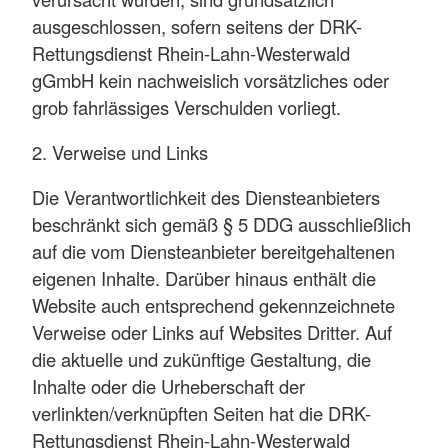
ausgeschlossen, sofern seitens der DRK-
Rettungsdienst Rhein-Lahn-Westerwald
gGmbH kein nachweislich vorsätzliches oder
grob fahrlässiges Verschulden vorliegt.
2. Verweise und Links
Die Verantwortlichkeit des Diensteanbieters
beschränkt sich gemäß § 5 DDG ausschließlich
auf die vom Diensteanbieter bereitgehaltenen
eigenen Inhalte. Darüber hinaus enthält die
Website auch entsprechend gekennzeichnete
Verweise oder Links auf Websites Dritter. Auf
die aktuelle und zukünftige Gestaltung, die
Inhalte oder die Urheberschaft der
verlinkten/verknüpften Seiten hat die DRK-
Rettungsdienst Rhein-Lahn-Westerwald