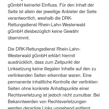
gGmbH keinerlei Einfluss. Für den Inhalt der
Seite ist allein der jeweilige Anbieter der Seite
verantwortlich, weshalb die DRK-
Rettungsdienst Rhein-Lahn-Westerwald
gGmbH diesbezüglich keine Gewähr
übernimmt.
Die DRK-Rettungsdienst Rhein-Lahn-
Westerwald gGmbH erklärt hiermit
ausdrücklich, dass zum Zeitpunkt der
Linksetzung keine illegalen Inhalte auf den zu
verlinkenden Seiten erkennbar waren. Eine
permanente inhaltliche Kontrolle der verlinkten
Seiten ohne konkrete Anhaltspunkte einer
Rechtsverletzung ist jedoch nicht zumutbar. Bei
Bekanntwerden von Rechtsverletzungen
werden derartige Links umgehend entfernt.