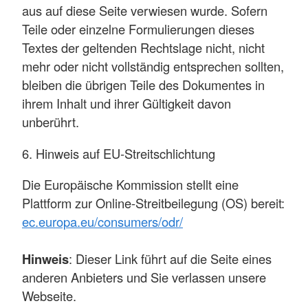
aus auf diese Seite verwiesen wurde. Sofern
Teile oder einzelne Formulierungen dieses
Textes der geltenden Rechtslage nicht, nicht
mehr oder nicht vollständig entsprechen sollten,
bleiben die übrigen Teile des Dokumentes in
ihrem Inhalt und ihrer Gültigkeit davon
unberührt.
6. Hinweis auf EU-Streitschlichtung
Die Europäische Kommission stellt eine
Plattform zur Online-Streitbeilegung (OS) bereit:
ec.europa.eu/consumers/odr/
Hinweis
: Dieser Link führt auf die Seite eines
anderen Anbieters und Sie verlassen unsere
Webseite.