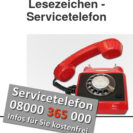
Lesezeichen -
Servicetelefon