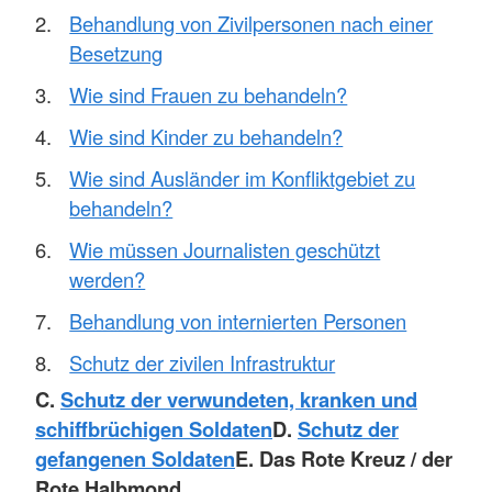
Behandlung von Zivilpersonen nach einer
Besetzung
Wie sind Frauen zu behandeln?
Wie sind Kinder zu behandeln?
Wie sind Ausländer im Konfliktgebiet zu
behandeln?
Wie müssen Journalisten geschützt
werden?
Behandlung von internierten Personen
Schutz der zivilen Infrastruktur
C.
Schutz der verwundeten, kranken und
schiffbrüchigen Soldaten
D.
Schutz der
gefangenen Soldaten
E. Das Rote Kreuz / der
Rote Halbmond