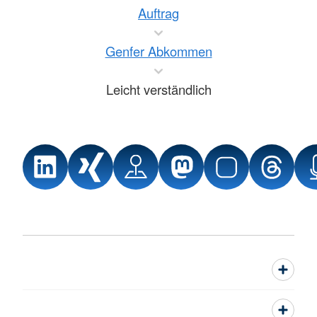
Auftrag
Genfer Abkommen
Leicht verständlich