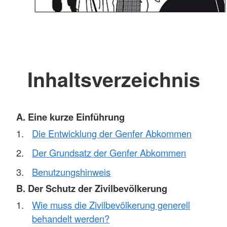
Inhaltsverzeichnis
A. Eine kurze Einführung
Die Entwicklung der Genfer Abkommen
Der Grundsatz der Genfer Abkommen
Benutzungshinweis
B. Der Schutz der Zivilbevölkerung
Wie muss die Zivilbevölkerung generell
behandelt werden?