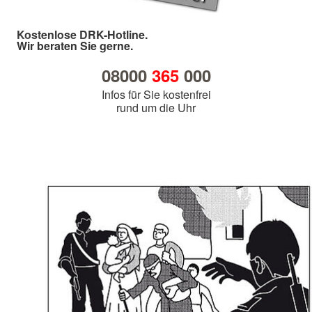
Kostenlose DRK-Hotline.
Wir beraten Sie gerne.
08000
365
000
Infos für Sie kostenfrei
rund um die Uhr