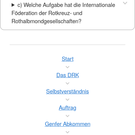
c) Welche Aufgabe hat die Internationale
Föderation der Rotkreuz- und
Rothalbmondgesellschaften?
Start
Das DRK
Selbstverständnis
Auftrag
Genfer Abkommen