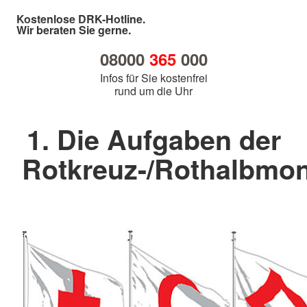
Kostenlose DRK-Hotline.
Wir beraten Sie gerne.
08000
365
000
Infos für Sie kostenfrei
rund um die Uhr
1. Die Aufgaben der
Rotkreuz-/Rothalbm