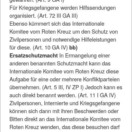
Für Kriegsgefangene werden Hilfssendungen
organisiert. (Art. 72 III GA III)
Ebenso kümmert sich das Internationale
Komitee vom Roten Kreuz um den Schutz von
Zivilpersonen und notwendige Hilfeleistungen
für diese. (Art. 10 GA IV)
bb)
Ersatzschutzmacht
In Ermangelung einer
anderen benannten Schutzmacht kann das
Internationale Komitee vom Roten Kreuz diese
Aufgabe für eine oder mehrere Konfliktparteien
übernehmen. (Art. 5 III, IV ZP I) Jedoch kann es
auch direkt benannt werden. (Art. 11 I GA IV)
Zivilpersonen, Internierte und Kriegsgefangene
können sich dann mit ihren Beschwerden oder
Bitten direkt an das Internationale Komitee vom
Roten Kreuz wenden, das diese besuchen darf