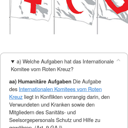
a) Welche Aufgaben hat das Internationale
Komitee vom Roten Kreuz?
aa) Humanitäre Aufgaben
Die Aufgabe
des
Internationalen Komitees vom Roten
Kreuz
liegt in Konflikten vorrangig darin, den
Verwundeten und Kranken sowie den
Mitgliedern des Sanitäts- und
Seelsorgepersonals Schutz und Hilfe zu
gewähren. (Art. 9 GA I)