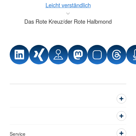
Leicht verständlich
Das Rote Kreuz/der Rote Halbmond
Service