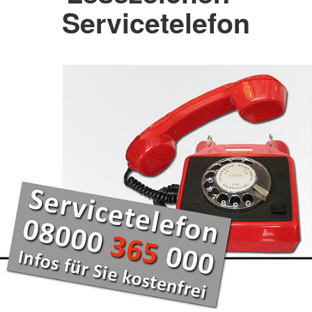
Servicetelefon