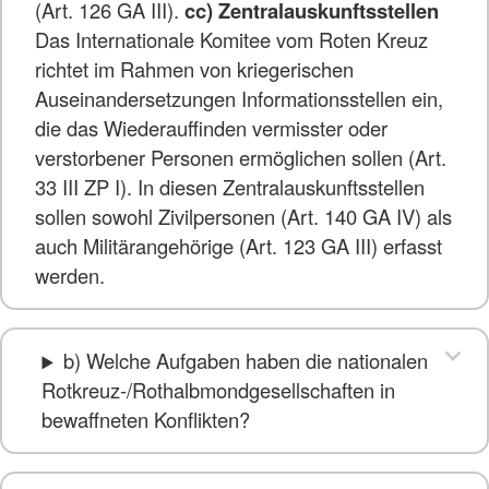
(Art. 126 GA III).
cc) Zentralauskunftsstellen
Das Internationale Komitee vom Roten Kreuz
richtet im Rahmen von kriegerischen
Auseinandersetzungen Informationsstellen ein,
die das Wiederauffinden vermisster oder
verstorbener Personen ermöglichen sollen (Art.
33 III ZP I). In diesen Zentralauskunftsstellen
sollen sowohl Zivilpersonen (Art. 140 GA IV) als
auch Militärangehörige (Art. 123 GA III) erfasst
werden.
b) Welche Aufgaben haben die nationalen
Rotkreuz-/Rothalbmondgesellschaften in
bewaffneten Konflikten?